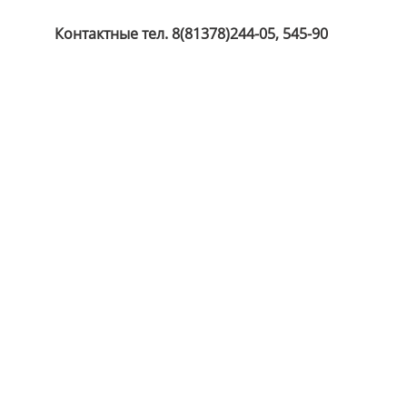
Контактные тел. 8(81378)244-05, 545-90