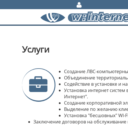
Услуги
Создание ЛВС-компьютерных
Объединение территориальн
Содействие в установке и н
Установка интернет систем
Интернет".
Создание корпоративной эл
Выделение по желанию клие
Установка "бесшовных" WI-F
Заключение договоров на обслуживание 