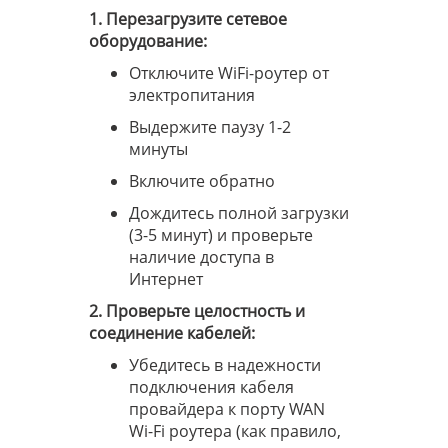
1. Перезагрузите сетевое
оборудование:
Отключите WiFi-роутер от
электропитания
Выдержите паузу 1-2
минуты
Включите обратно
Дождитесь полной загрузки
(3-5 минут) и проверьте
наличие доступа в
Интернет
2. Проверьте целостность и
соединение кабелей:
Убедитесь в надежности
подключения кабеля
провайдера к порту
WAN
Wi-Fi роутера (как правило,