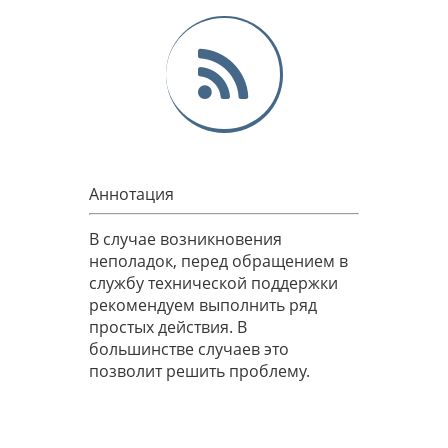
Аннотация
В случае возникновения
неполадок, перед обращением в
службу технической поддержки
рекомендуем выполнить ряд
простых действия. В
большинстве случаев это
позволит решить проблему.