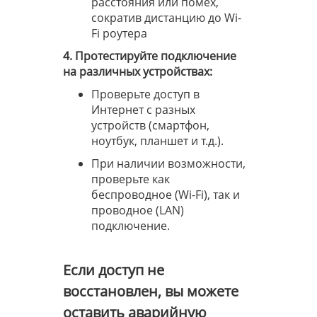
расстояния или помех,
сократив дистанцию до Wi-
Fi роутера
4. Протестируйте подключение
на различных устройствах:
Проверьте доступ в
Интернет с разных
устройств (смартфон,
ноутбук, планшет и т.д.).
При наличии возможности,
проверьте как
беспроводное (Wi-Fi), так и
проводное (LAN)
подключение.
Если доступ не
восстановлен, вы можете
оставить аварийную