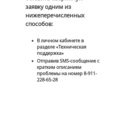
заявку одним из
нижеперечисленных
способов:
В личном кабинете в
разделе «Техническая
поддержка»
Отправив SMS-сообщение с
кратким описанием
проблемы на номер
8-911-
228-65-28