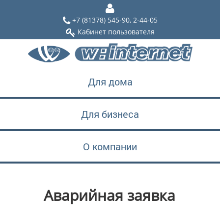
+7 (81378) 545-90, 2-44-05
Кабинет пользователя
Для дома
Для бизнеса
О компании
Аварийная заявка