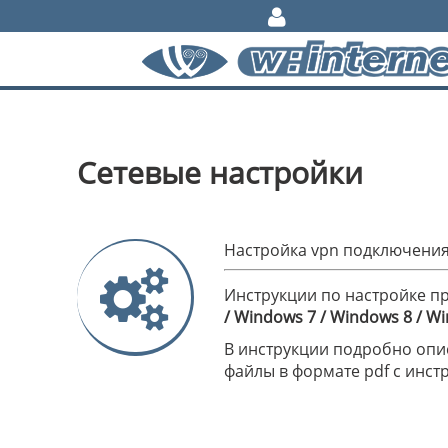
Сетевые настройки
Настройка vpn подключения
Инструкции по настройке пр
/ Windows 7 / Windows 8 / W
В инструкции подробно опи
файлы в формате pdf с инс