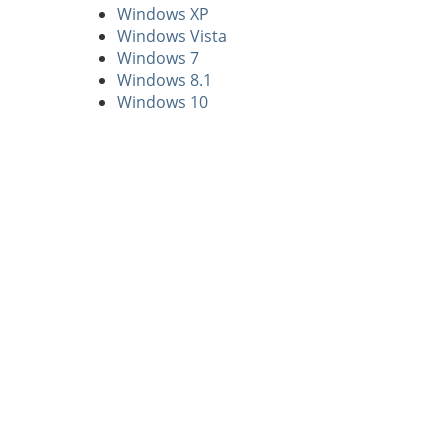
Windows XP
Windows Vista
Windows 7
Windows 8.1
Windows 10