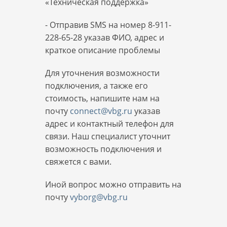
«Техническая поддержка»
- Отправив SMS на номер 8-911-
228-65-28 указав ФИО, адрес и
краткое описание проблемы
Для уточнения возможности
подключения, а также его
стоимость, напишите нам на
почту
connect@vbg.ru
указав
адрес и контактный телефон для
связи. Наш специалист уточнит
возможность подключения и
свяжется с вами.
Иной вопрос можно отправить на
почту
vyborg@vbg.ru