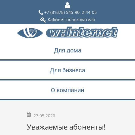
+7 (81378) 545-90, 2-44-05
Кабинет пользователя
Для дома
Для бизнеса
О компании
27.05.2026
Уважаемые абоненты!