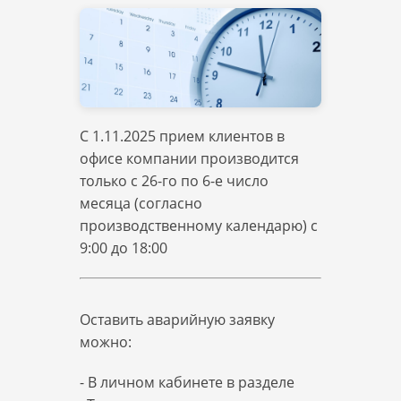
C 1.11.2025 прием клиентов в
офисе компании производится
только с
26-го
по
6-е
число
месяца (согласно
производственному календарю) с
9:00
до
18:00
Оставить аварийную заявку
можно:
- В личном кабинете в разделе