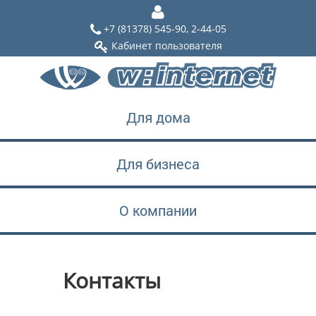
+7 (81378) 545-90, 2-44-05
Кабинет пользователя
Для дома
Для бизнеса
О компании
Контакты