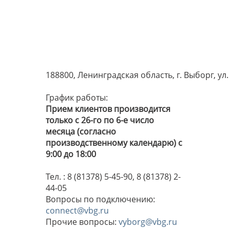
188800, Ленинградская область, г. Выборг, ул
График работы:
Прием клиентов производится
только с 26-го по 6-е число
месяца (согласно
производственному календарю) с
9:00 до 18:00
Тел. : 8 (81378) 5-45-90, 8 (81378) 2-
44-05
Вопросы по подключению:
connect@vbg.ru
Прочие вопросы:
vyborg@vbg.ru